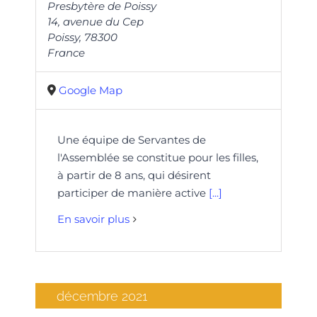
Presbytère de Poissy
14, avenue du Cep
Poissy
,
78300
France
Google Map
Une équipe de Servantes de
l'Assemblée se constitue pour les filles,
à partir de 8 ans, qui désirent
participer de manière active
[...]
En savoir plus
décembre 2021