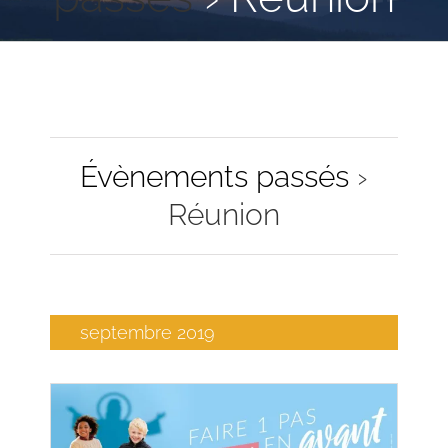
Évènements passés
›
Réunion
septembre 2019