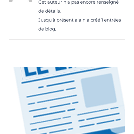
Cet auteur n'a pas encore renseigné
de détails.
Jusqu'à présent alain a créé 1 entrées
de blog.