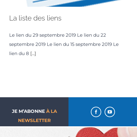
La liste des liens
Le lien du 29 septembre 2019 Le lien du 22
septembre 2019 Le lien du 15 septembre 2019 Le
lien du 8
[...]
JE M’ABONNE
À LA
NEWSLETTER