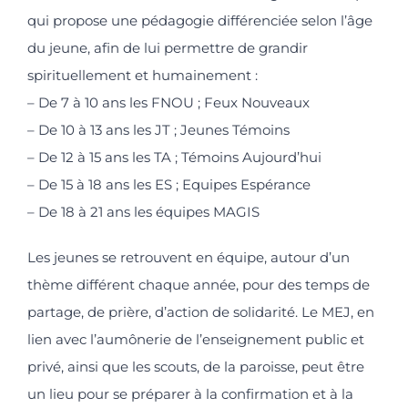
qui propose une pédagogie différenciée selon l’âge
du jeune, afin de lui permettre de grandir
spirituellement et humainement :
– De 7 à 10 ans les FNOU ; Feux Nouveaux
– De 10 à 13 ans les JT ; Jeunes Témoins
– De 12 à 15 ans les TA ; Témoins Aujourd’hui
– De 15 à 18 ans les ES ; Equipes Espérance
– De 18 à 21 ans les équipes MAGIS
Les jeunes se retrouvent en équipe, autour d’un
thème différent chaque année, pour des temps de
partage, de prière, d’action de solidarité. Le MEJ, en
lien avec l’aumônerie de l’enseignement public et
privé, ainsi que les scouts, de la paroisse, peut être
un lieu pour se préparer à la confirmation et à la