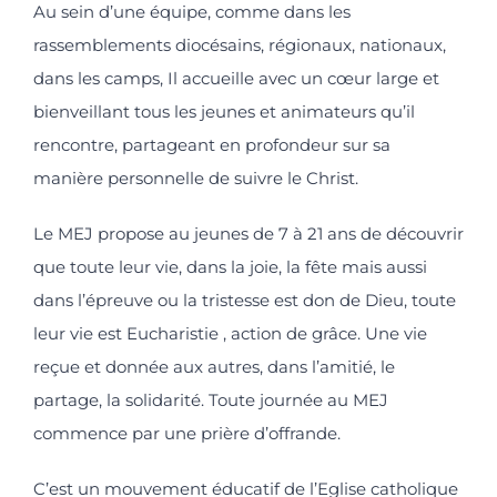
Au sein d’une équipe, comme dans les
rassemblements diocésains, régionaux, nationaux,
dans les camps, Il accueille avec un cœur large et
bienveillant tous les jeunes et animateurs qu’il
rencontre, partageant en profondeur sur sa
manière personnelle de suivre le Christ.
Le MEJ propose au jeunes de 7 à 21 ans de découvrir
que toute leur vie, dans la joie, la fête mais aussi
dans l’épreuve ou la tristesse est don de Dieu, toute
leur vie est Eucharistie , action de grâce. Une vie
reçue et donnée aux autres, dans l’amitié, le
partage, la solidarité. Toute journée au MEJ
commence par une prière d’offrande.
C’est un mouvement éducatif de l’Eglise catholique