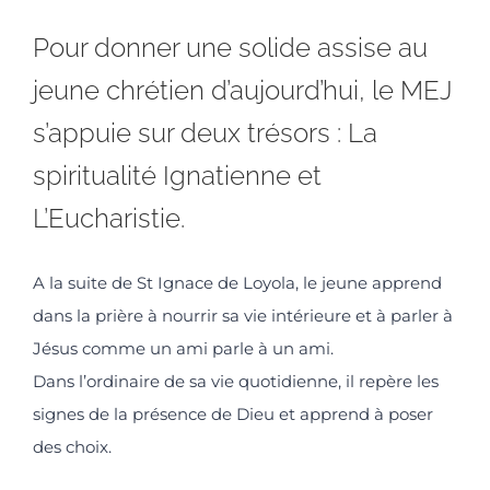
Pour donner une solide assise au
jeune chrétien d’aujourd’hui, le MEJ
s’appuie sur deux trésors : La
spiritualité Ignatienne et
L’Eucharistie.
A la suite de St Ignace de Loyola, le jeune apprend
dans la prière à nourrir sa vie intérieure et à parler à
Jésus comme un ami parle à un ami.
Dans l’ordinaire de sa vie quotidienne, il repère les
signes de la présence de Dieu et apprend à poser
des choix.