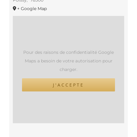
+ Google Map
Pour des raisons de confidentialité Google
Maps a besoin de votre autorisation pour
charger.
J'ACCEPTE