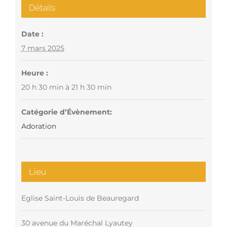
Détails
Date :
7 mars 2025
Heure :
20 h 30 min à 21 h 30 min
Catégorie d’Évènement:
Adoration
Lieu
Eglise Saint-Louis de Beauregard
30 avenue du Maréchal Lyautey