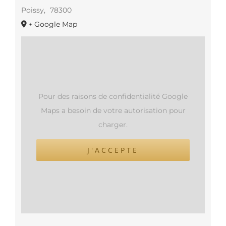
Poissy
,
78300
+ Google Map
Pour des raisons de confidentialité Google
Maps a besoin de votre autorisation pour
charger.
J'ACCEPTE