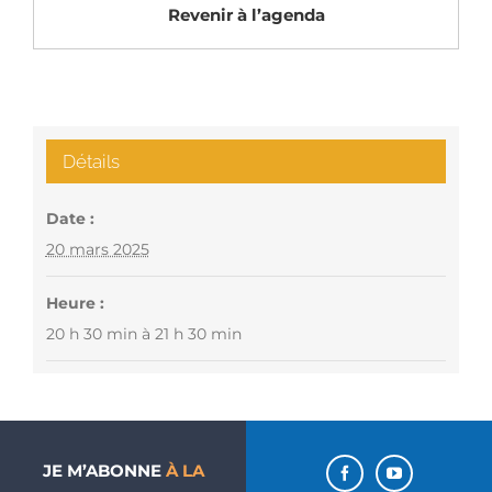
Revenir à l’agenda
Détails
Date :
20 mars 2025
Heure :
20 h 30 min à 21 h 30 min
JE M’ABONNE
À LA