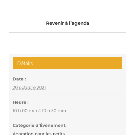
Revenir à l’agenda
Détails
Date :
20 octobre 2021
Heure :
10 h 00 min à 10 h 30 min
Catégorie d’Évènement:
Adoration pour les petits