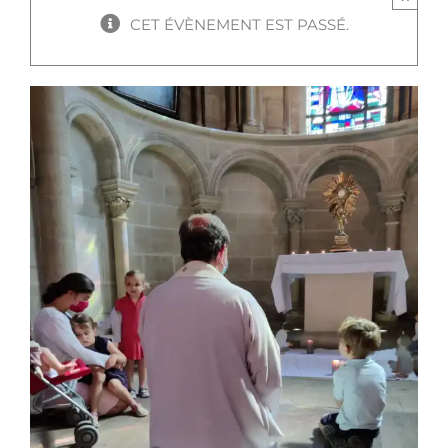
CET ÉVÈNEMENT EST PASSÉ.