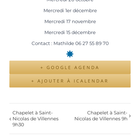
Mercredi 1er décembre
Mercredi 17 novembre
Mercredi 15 décembre
Contact : Mathilde 06 27 55 89 70
+ GOOGLE AGENDA
+ AJOUTER À ICALENDAR
Chapelet à Saint-
Chapelet à Saint-
Nicolas de Villennes
Nicolas de Villennes 9h
9h30