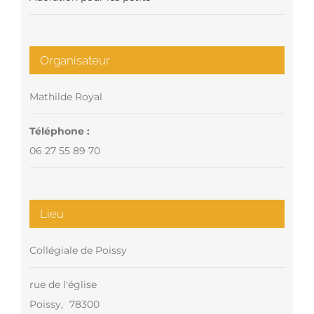
Organisateur
Mathilde Royal
Téléphone :
06 27 55 89 70
Lieu
Collégiale de Poissy
rue de l'église
Poissy
,
78300