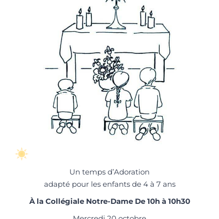
Un temps d’Adoration
adapté pour les enfants de 4 à 7 ans
À la Collégiale Notre-Dame De 10h à 10h30
Mercredi 20 octobre