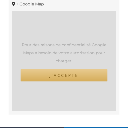
+ Google Map
Pour des raisons de confidentialité Google
Maps a besoin de votre autorisation pour
charger.
J'ACCEPTE