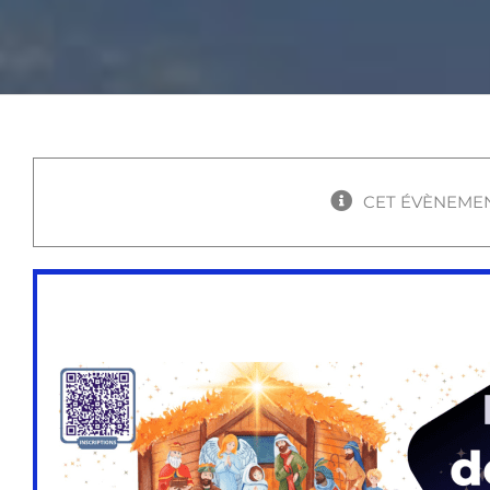
CET ÉVÈNEMEN