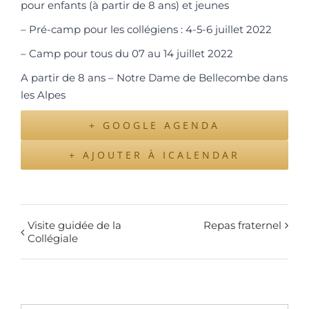
pour enfants (à partir de 8 ans) et jeunes
– Pré-camp pour les collégiens : 4-5-6 juillet 2022
– Camp pour tous du 07 au 14 juillet 2022
A partir de 8 ans – Notre Dame de Bellecombe dans
les Alpes
+ GOOGLE AGENDA
+ AJOUTER À ICALENDAR
Visite guidée de la
Repas fraternel
Collégiale