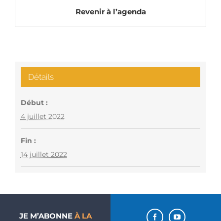
Revenir à l’agenda
Détails
Début :
4 juillet 2022
Fin :
14 juillet 2022
JE M’ABONNE
À LA