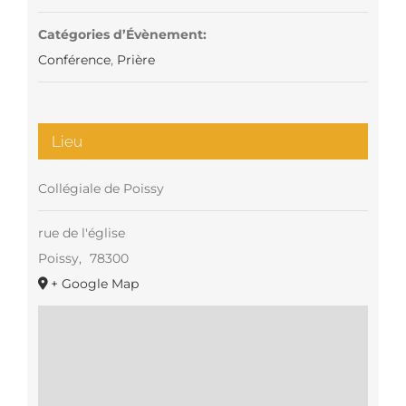
Catégories d’Évènement:
Conférence
,
Prière
Lieu
Collégiale de Poissy
rue de l'église
Poissy
,
78300
+ Google Map