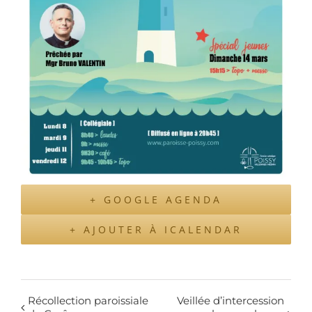
+ GOOGLE AGENDA
+ AJOUTER À ICALENDAR
Récollection paroissiale
Veillée d’intercession