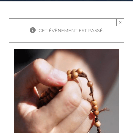
×
CET ÉVÈNEMENT EST PASSÉ.