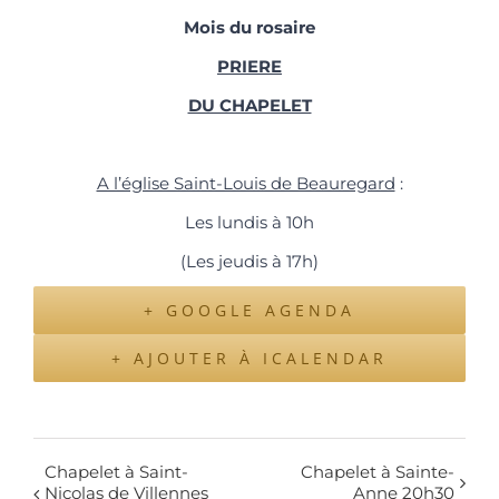
Mois du rosaire
PRIERE
DU CHAPELET
A l’église Saint-Louis de Beauregard
:
Les lundis à 10h
(Les jeudis à 17h)
+ GOOGLE AGENDA
+ AJOUTER À ICALENDAR
Chapelet à Saint-
Chapelet à Sainte-
Nicolas de Villennes
Anne 20h30