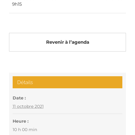
9h15
Revenir à l’agenda
Détails
Date :
11 octobre 2021
Heure :
10 h 00 min