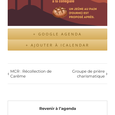
+ GOOGLE AGENDA
+ AJOUTER À ICALENDAR
MCR : Récollection de
Groupe de prière
Carême
charismatique
Revenir à l’agenda