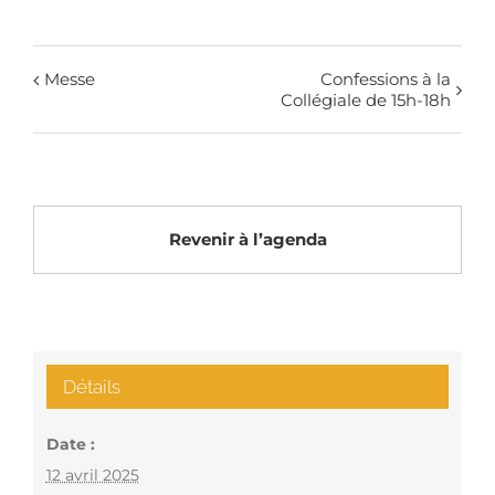
Messe
Confessions à la
Collégiale de 15h-18h
Revenir à l’agenda
Détails
Date :
12 avril 2025