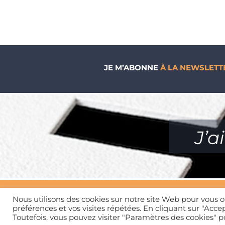
JE M’ABONNE
À LA NEWSLETT
J’a
Nous utilisons des cookies sur notre site Web pour vous o
préférences et vos visites répétées. En cliquant sur "Accep
Toutefois, vous pouvez visiter "Paramètres des cookies" 