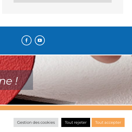
ne !
Gestion des cookies
Tout rejeter
Tout accepter