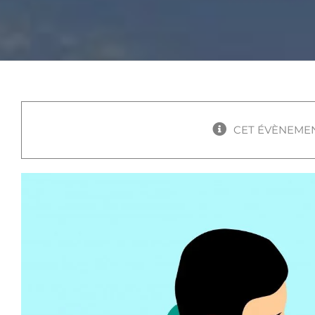
CET ÉVÈNEMEN