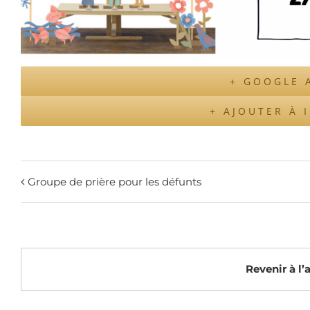
+ GOOGLE 
+ AJOUTER À 
Groupe de prière pour les défunts
Revenir à l