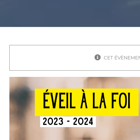
CET ÉVÈNEMEN