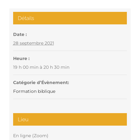
Détails
Date :
28 septembre 2021
Heure :
19 h 00 min à 20 h 30 min
Catégorie d’Évènement:
Formation biblique
Lieu
En ligne (Zoom)