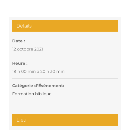
Détails
Date :
12 octobre 2021
Heure :
19 h 00 min à 20 h 30 min
Catégorie d’Évènement:
Formation biblique
Lieu