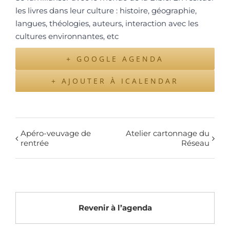
les livres dans leur culture : histoire, géographie,
langues, théologies, auteurs, interaction avec les
cultures environnantes, etc
+ GOOGLE AGENDA
+ AJOUTER À ICALENDAR
Apéro-veuvage de
Atelier cartonnage du
rentrée
Réseau
Revenir à l’agenda