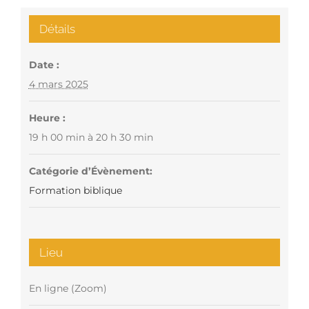
Détails
Date :
4 mars 2025
Heure :
19 h 00 min à 20 h 30 min
Catégorie d’Évènement:
Formation biblique
Lieu
En ligne (Zoom)