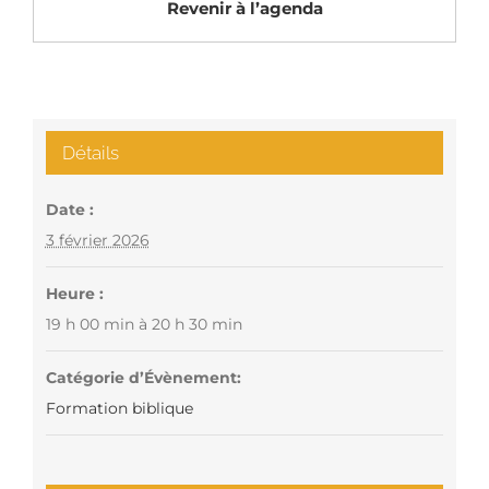
Revenir à l’agenda
Détails
Date :
3 février 2026
Heure :
19 h 00 min à 20 h 30 min
Catégorie d’Évènement:
Formation biblique