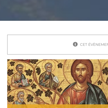
CET ÉVÈNEMEN