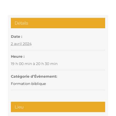
Détails
Date :
2 avril 2024
Heure :
19 h 00 min à 20 h 30 min
Catégorie d’Évènement:
Formation biblique
Lieu