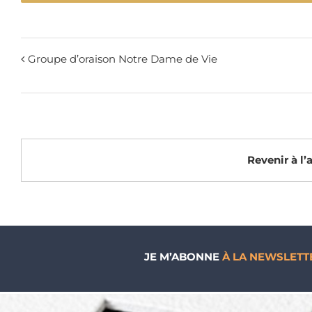
Groupe d’oraison Notre Dame de Vie
Revenir à l
JE M’ABONNE
À LA NEWSLETT