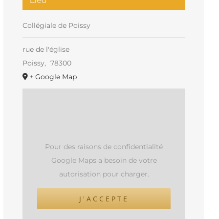
Collégiale de Poissy
rue de l'église
Poissy
,
78300
+ Google Map
Pour des raisons de confidentialité
Google Maps a besoin de votre
autorisation pour charger.
J'ACCEPTE