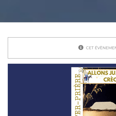
CET ÉVÈNEMEN