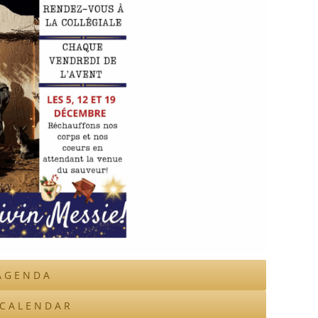
AGENDA
ICALENDAR