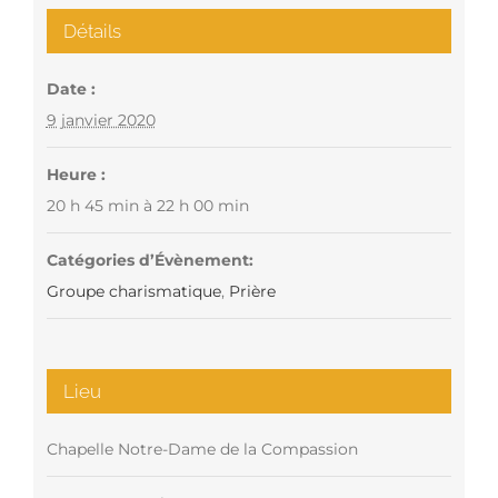
Détails
Date :
9 janvier 2020
Heure :
20 h 45 min à 22 h 00 min
Catégories d’Évènement:
Groupe charismatique
,
Prière
Lieu
Chapelle Notre-Dame de la Compassion