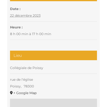
Date :
22 décembre 2023
Heure :
8 h 00 min à 17 h 00 min
Lieu
Collégiale de Poissy
rue de l'église
Poissy
,
78300
+ Google Map