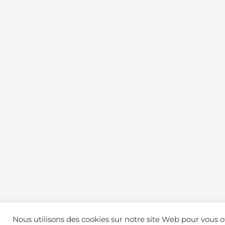
Nous utilisons des cookies sur notre site Web pour vous of