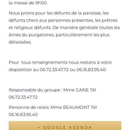
la messe de 9h00.
Nous prions pour les défunts de la paroisse, les
défunts chers aux personnes présentes, les prêtres
et religieux défunts. De manière générale toutes les
âmes du purgatoires, particulièrement les plus
délaissées.
Pour tous renseignements nous restons à votre
disposition au 06.72.33.47.72 ou 06.16.83.95.40.
Responsable du groupe : Mme GANE Tél
06.72.33.47.72
Personne de relais: Mme BEAUMONT Tél
06.16.83.95.40
+ GOOGLE AGENDA