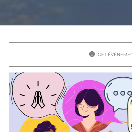
CET ÉVÈNEMEN