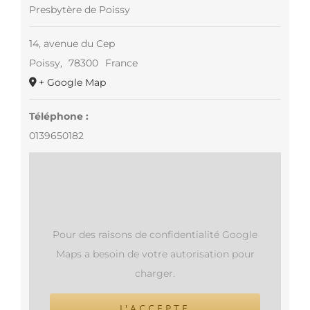
Presbytère de Poissy
14, avenue du Cep
Poissy
,
78300
France
+ Google Map
Téléphone :
0139650182
Pour des raisons de confidentialité Google
Maps a besoin de votre autorisation pour
charger.
J'ACCEPTE