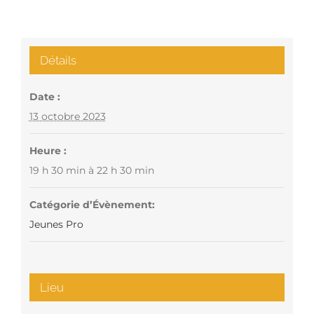
Détails
Date :
13 octobre 2023
Heure :
19 h 30 min à 22 h 30 min
Catégorie d’Évènement:
Jeunes Pro
Lieu