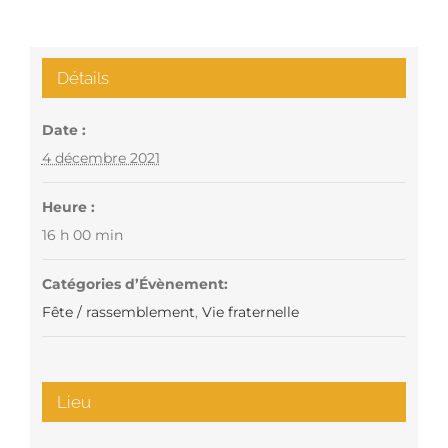
Détails
Date :
4 décembre 2021
Heure :
16 h 00 min
Catégories d’Évènement:
Fête / rassemblement
,
Vie fraternelle
Lieu