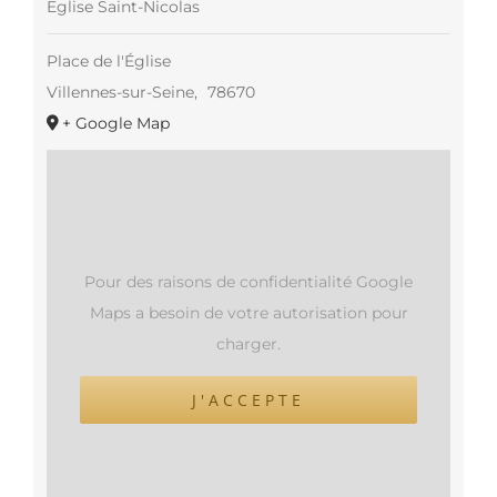
Eglise Saint-Nicolas
Place de l'Église
Villennes-sur-Seine
,
78670
+ Google Map
Pour des raisons de confidentialité Google
Maps a besoin de votre autorisation pour
charger.
J'ACCEPTE