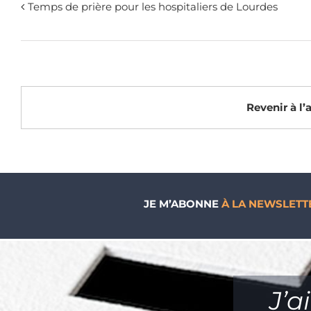
Temps de prière pour les hospitaliers de Lourdes
Revenir à l
JE M’ABONNE
À LA NEWSLETT
J’a