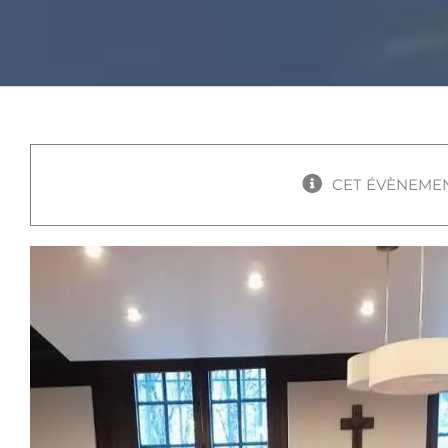
CET ÉVÈNEMEN