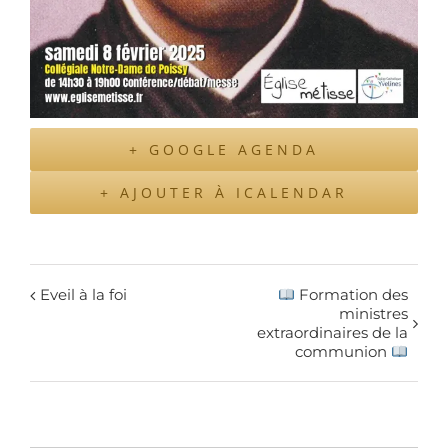
+ GOOGLE AGENDA
+ AJOUTER À ICALENDAR
Eveil à la foi
Formation des
ministres
extraordinaires de la
communion