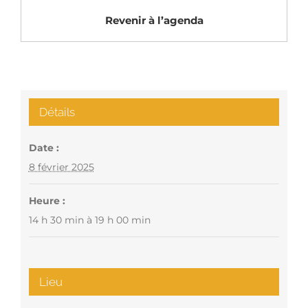
Revenir à l’agenda
Détails
Date :
8 février 2025
Heure :
14 h 30 min à 19 h 00 min
Lieu