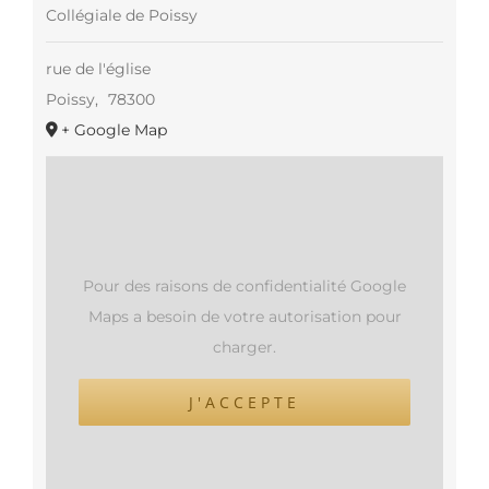
Collégiale de Poissy
rue de l'église
Poissy
,
78300
+ Google Map
Pour des raisons de confidentialité Google
Maps a besoin de votre autorisation pour
charger.
J'ACCEPTE