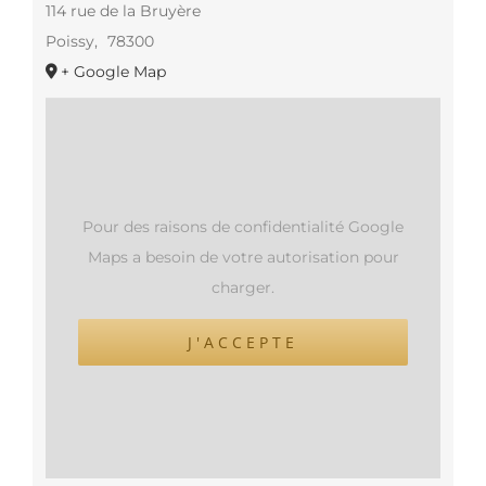
114 rue de la Bruyère
Poissy
,
78300
+ Google Map
Pour des raisons de confidentialité Google
Maps a besoin de votre autorisation pour
charger.
J'ACCEPTE