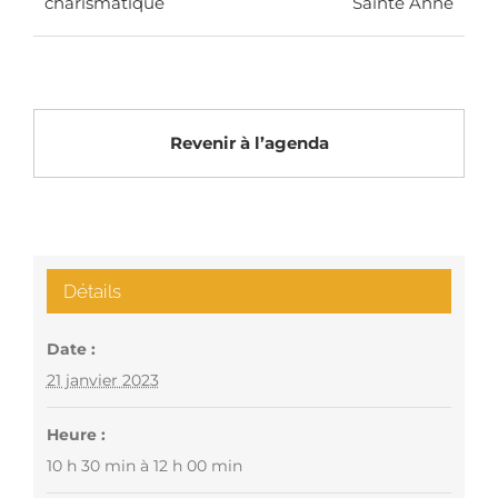
charismatique
Sainte Anne
Revenir à l’agenda
Détails
Date :
21 janvier 2023
Heure :
10 h 30 min à 12 h 00 min