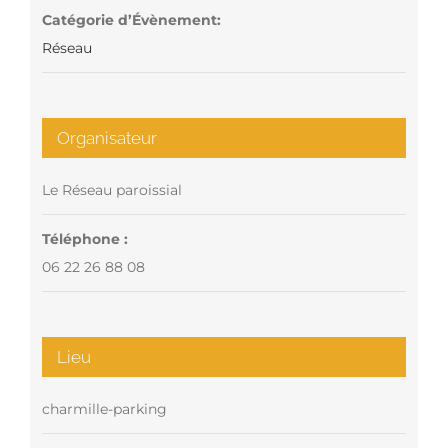
Catégorie d’Évènement:
Réseau
Organisateur
Le Réseau paroissial
Téléphone :
06 22 26 88 08
Lieu
charmille-parking