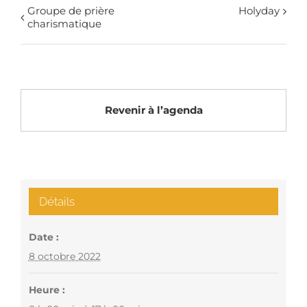
Groupe de prière
Holyday
charismatique
Revenir à l’agenda
Détails
Date :
8 octobre 2022
Heure :