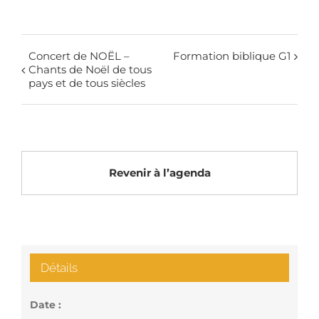
Concert de NOËL –
Formation biblique G1
Chants de Noël de tous
pays et de tous siècles
Revenir à l’agenda
Détails
Date :