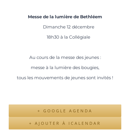
Messe de la lumière de Bethléem
Dimanche 12 décembre
18h30 à la Collégiale
Au cours de la messe des jeunes :
messe à la lumière des bougies,
tous les mouvements de jeunes sont invités !
+ GOOGLE AGENDA
+ AJOUTER À ICALENDAR