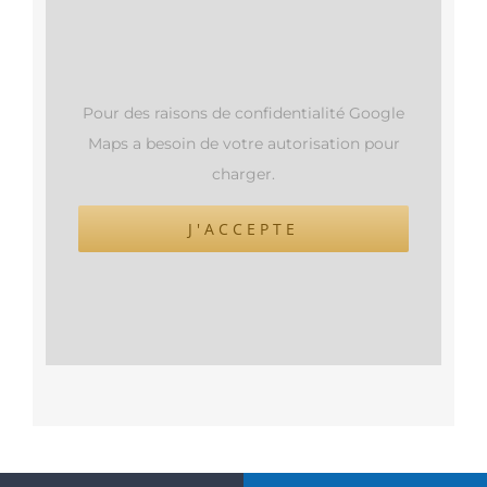
Pour des raisons de confidentialité Google
Maps a besoin de votre autorisation pour
charger.
J'ACCEPTE