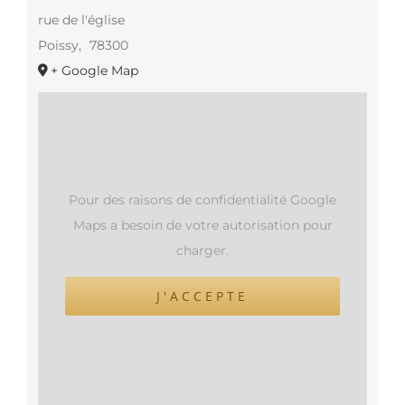
rue de l'église
Poissy
,
78300
+ Google Map
Pour des raisons de confidentialité Google
Maps a besoin de votre autorisation pour
charger.
J'ACCEPTE