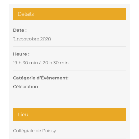
Détails
Date :
2 novembre 2020
Heure :
19 h 30 min à 20 h 30 min
Catégorie d’Évènement:
Célébration
Lieu
Collégiale de Poissy