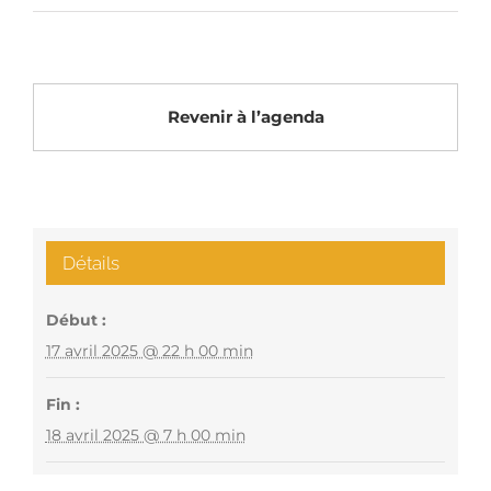
Revenir à l’agenda
Détails
Début :
17 avril 2025 @ 22 h 00 min
Fin :
18 avril 2025 @ 7 h 00 min