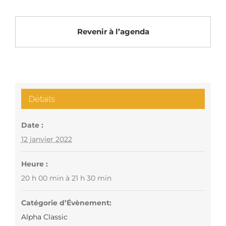
Revenir à l’agenda
Détails
Date :
12 janvier 2022
Heure :
20 h 00 min à 21 h 30 min
Catégorie d’Évènement:
Alpha Classic