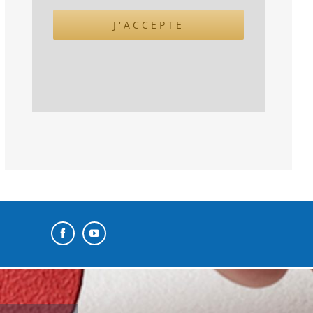
J'ACCEPTE