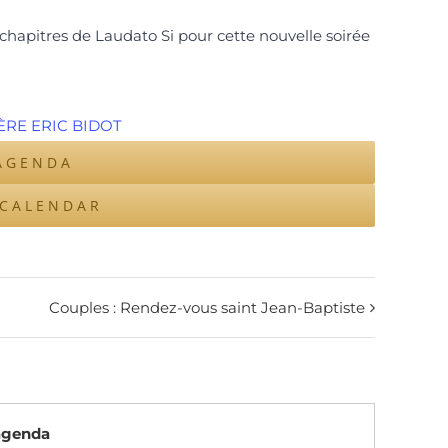
chapitres de Laudato Si pour cette nouvelle soirée
AGENDA
ICALENDAR
Couples : Rendez-vous saint Jean-Baptiste
’agenda