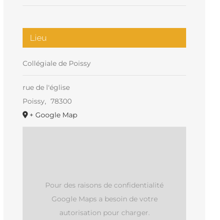
Lieu
Collégiale de Poissy
rue de l'église
Poissy
,
78300
+ Google Map
Pour des raisons de confidentialité
Google Maps a besoin de votre
autorisation pour charger.