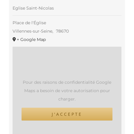
Eglise Saint-Nicolas
Place de l'Église
Villennes-sur-Seine
,
78670
+ Google Map
Pour des raisons de confidentialité Google
Maps a besoin de votre autorisation pour
charger.
J'ACCEPTE