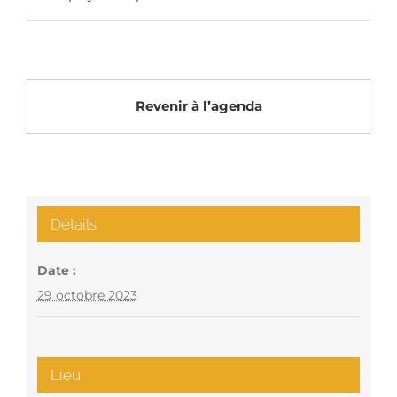
Revenir à l’agenda
Détails
Date :
29 octobre 2023
Lieu