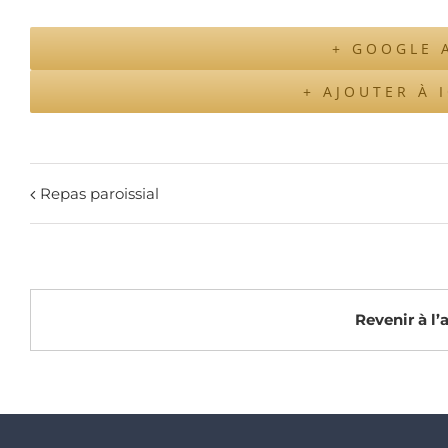
+ GOOGLE 
+ AJOUTER À 
Repas paroissial
Revenir à l