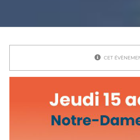
CET ÉVÈNEMEN