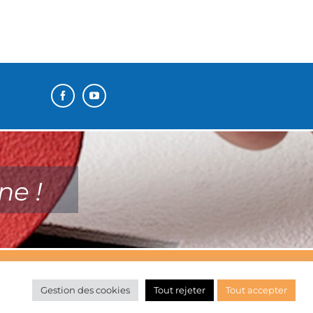
ne !
Gestion des cookies
Tout rejeter
Tout accepter