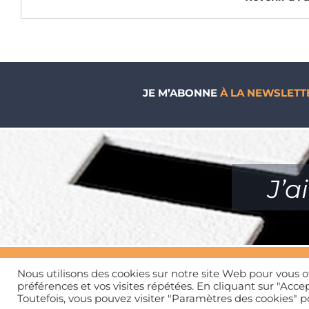
JE M’ABONNE
À LA NEWSLETT
J’a
Nous utilisons des cookies sur notre site Web pour vous o
préférences et vos visites répétées. En cliquant sur "Accep
Toutefois, vous pouvez visiter "Paramètres des cookies" 