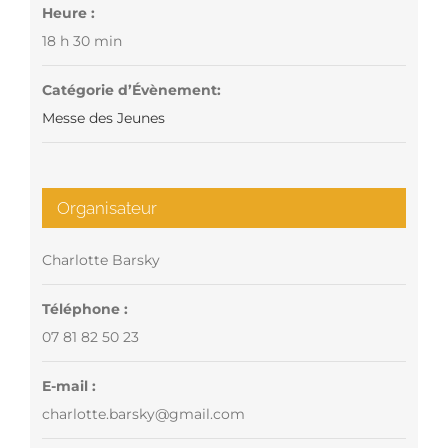
Heure :
18 h 30 min
Catégorie d’Évènement:
Messe des Jeunes
Organisateur
Charlotte Barsky
Téléphone :
07 81 82 50 23
E-mail :
charlotte.barsky@gmail.com