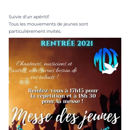
Suivie d’un apéritif.
Tous les mouvements de jeunes sont
particulièrement invités.