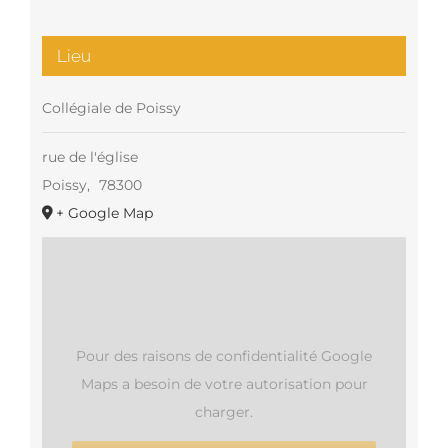
Lieu
Collégiale de Poissy
rue de l'église
Poissy
,
78300
+ Google Map
Pour des raisons de confidentialité Google
Maps a besoin de votre autorisation pour
charger.