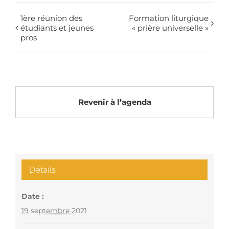
1ère réunion des
Formation liturgique
étudiants et jeunes
« prière universelle »
pros
Revenir à l’agenda
Détails
Date :
19 septembre 2021