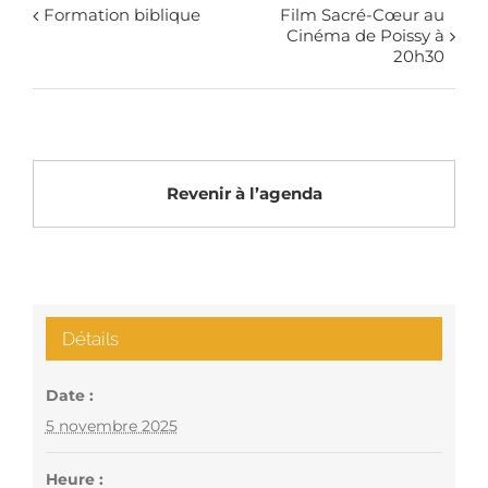
Formation biblique
Film Sacré-Cœur au
Cinéma de Poissy à
20h30
Revenir à l’agenda
Détails
Date :
5 novembre 2025
Heure :