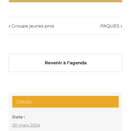
Groupe jeunes pros
PAQUES
Revenir à l’agenda
Détails
Date :
30 mars 2024