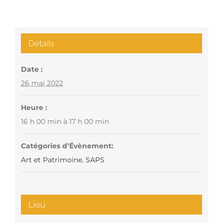
Détails
Date :
26 mai 2022
Heure :
16 h 00 min à 17 h 00 min
Catégories d’Évènement:
Art et Patrimoine
,
SAPS
Lieu