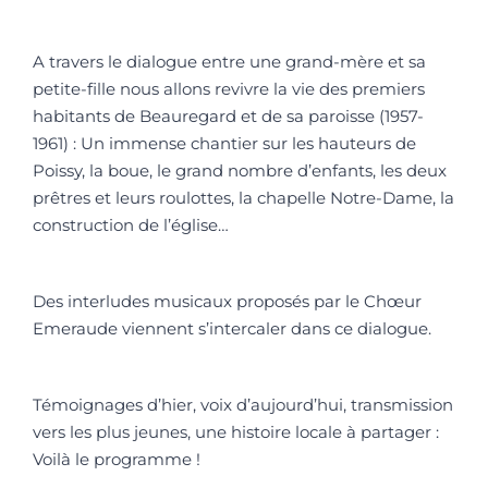
A travers le dialogue entre une grand-mère et sa
petite-fille nous allons revivre la vie des premiers
habitants de Beauregard et de sa paroisse (1957-
1961) : Un immense chantier sur les hauteurs de
Poissy, la boue, le grand nombre d’enfants, les deux
prêtres et leurs roulottes, la chapelle Notre-Dame, la
construction de l’église…
Des interludes musicaux proposés par le Chœur
Emeraude viennent s’intercaler dans ce dialogue.
Témoignages d’hier, voix d’aujourd’hui, transmission
vers les plus jeunes, une histoire locale à partager :
Voilà le programme !