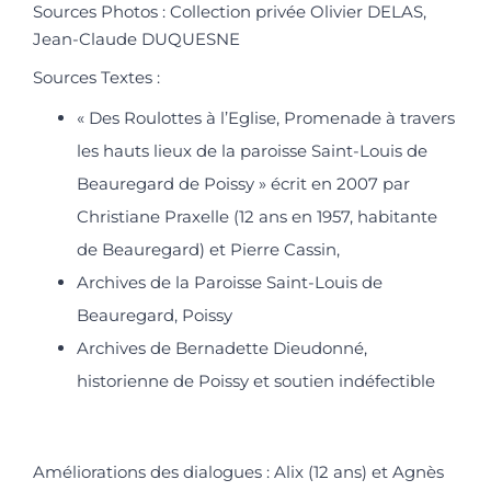
Sources Photos : Collection privée Olivier DELAS,
Jean-Claude DUQUESNE
Sources Textes :
« Des Roulottes à l’Eglise, Promenade à travers
les hauts lieux de la paroisse Saint-Louis de
Beauregard de Poissy » écrit en 2007 par
Christiane Praxelle (12 ans en 1957, habitante
de Beauregard) et Pierre Cassin,
Archives de la Paroisse Saint-Louis de
Beauregard, Poissy
Archives de Bernadette Dieudonné,
historienne de Poissy et soutien indéfectible
Améliorations des dialogues : Alix (12 ans) et Agnès