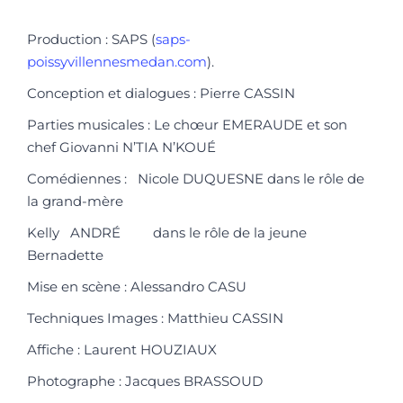
Production : SAPS (
saps-
poissyvillennesmedan.com
).
Conception et dialogues : Pierre CASSIN
Parties musicales : Le chœur EMERAUDE et son
chef Giovanni N’TIA N’KOUÉ
Comédiennes : Nicole DUQUESNE dans le rôle de
la grand-mère
Kelly ANDRÉ dans le rôle de la jeune
Bernadette
Mise en scène : Alessandro CASU
Techniques Images : Matthieu CASSIN
Affiche : Laurent HOUZIAUX
Photographe : Jacques BRASSOUD