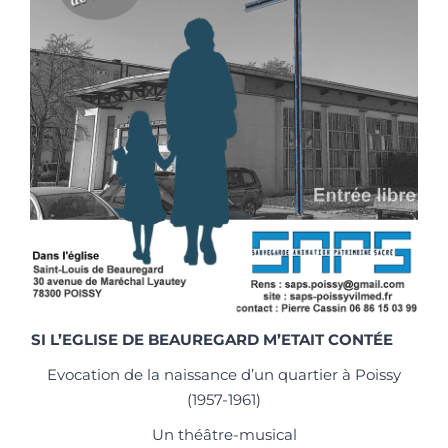
SI L’EGLISE DE BEAUREGARD M’ETAIT CONTÉE
Evocation de la naissance d’un quartier à Poissy
(1957-1961)
Un théâtre-musical