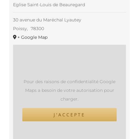
Eglise Saint-Louis de Beauregard
30 avenue du Maréchal Lyautey
Poissy
,
78300
+ Google Map
Pour des raisons de confidentialité Google
Maps a besoin de votre autorisation pour
charger.
J'ACCEPTE