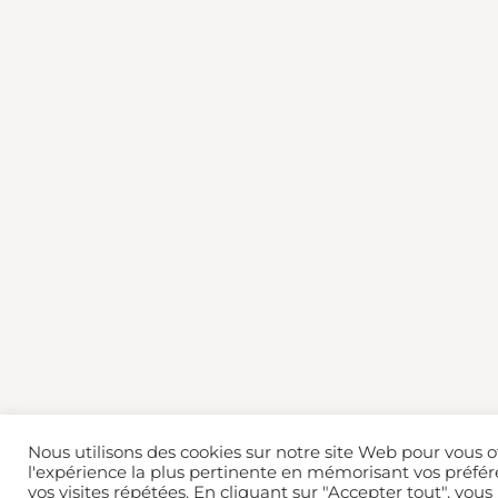
Nous utilisons des cookies sur notre site Web pour vous of
l'expérience la plus pertinente en mémorisant vos préfér
vos visites répétées. En cliquant sur "Accepter tout", vous