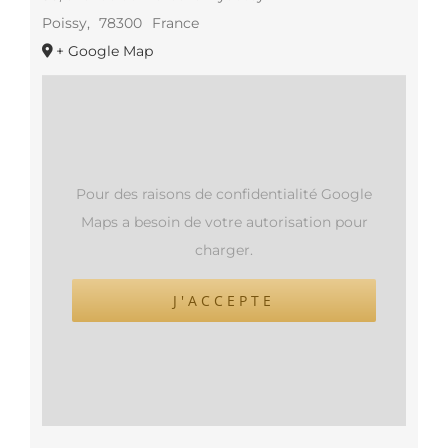
Poissy
,
78300
France
+ Google Map
Pour des raisons de confidentialité Google
Maps a besoin de votre autorisation pour
charger.
J'ACCEPTE