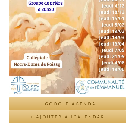
+ GOOGLE AGENDA
+ AJOUTER À ICALENDAR