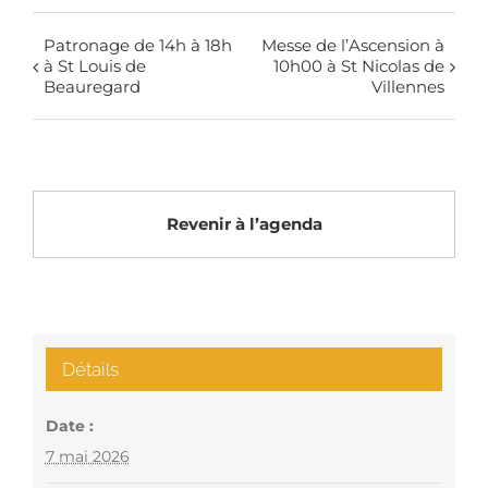
Patronage de 14h à 18h
Messe de l’Ascension à
à St Louis de
10h00 à St Nicolas de
Beauregard
Villennes
Revenir à l’agenda
Détails
Date :
7 mai 2026