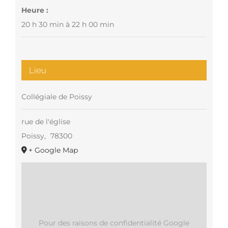
Heure :
20 h 30 min à 22 h 00 min
Lieu
Collégiale de Poissy
rue de l'église
Poissy
,
78300
+ Google Map
Pour des raisons de confidentialité Google