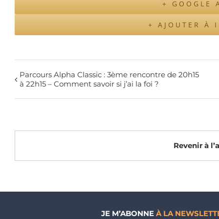
+ GOOGLE 
+ AJOUTER À 
Parcours Alpha Classic : 3ème rencontre de 20h15
à 22h15 – Comment savoir si j’ai la foi ?
Revenir à l
JE M’ABONNE
À LA NEWSLETT