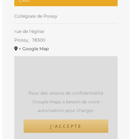
Collégiale de Poissy
rue de l'église
Poissy
,
78300
+ Google Map
Pour des raisons de confidentialité
Google Maps a besoin de votre
autorisation pour charger.
J'ACCEPTE