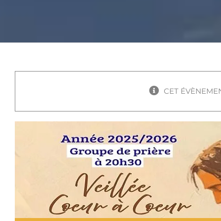
CET ÉVÈNEMEN