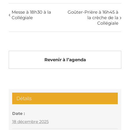
Messe à 18h30 à la
Goûter-Prière à 16h45 à
Collégiale
la crèche de la
Collégiale
Revenir à l’agenda
Détails
Date :
18 décembre 2025