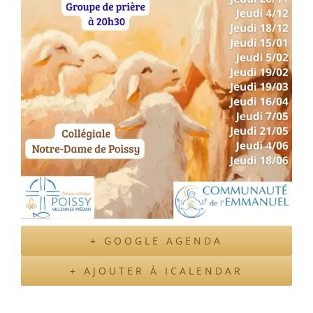
+ GOOGLE AGENDA
+ AJOUTER À ICALENDAR