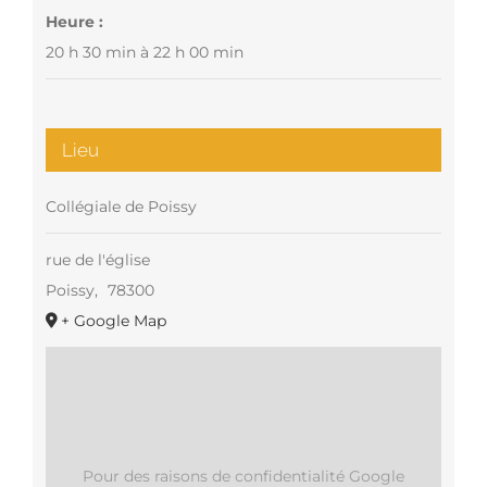
Heure :
20 h 30 min à 22 h 00 min
Lieu
Collégiale de Poissy
rue de l'église
Poissy
,
78300
+ Google Map
Pour des raisons de confidentialité Google