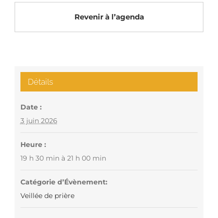
Revenir à l’agenda
Détails
Date :
3 juin 2026
Heure :
19 h 30 min à 21 h 00 min
Catégorie d’Évènement:
Veillée de prière