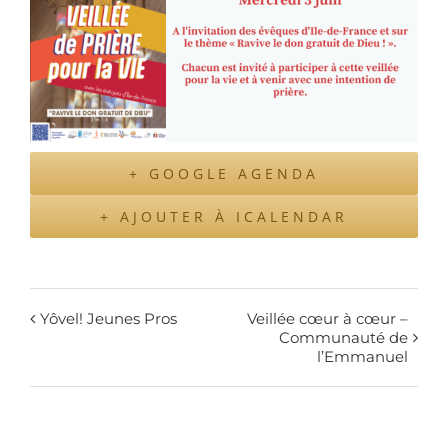
+ GOOGLE AGENDA
+ AJOUTER À ICALENDAR
Yôvel! Jeunes Pros
Veillée cœur à cœur –
Communauté de
l’Emmanuel