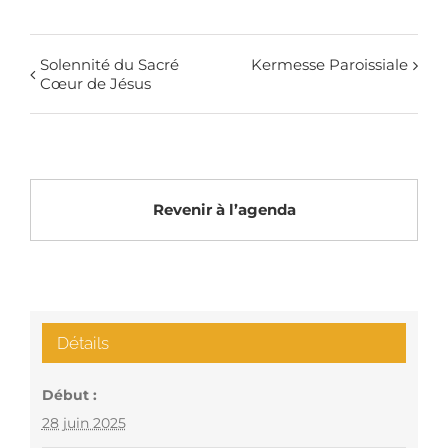
Solennité du Sacré
Kermesse Paroissiale
Cœur de Jésus
Revenir à l’agenda
Détails
Début :
28 juin 2025