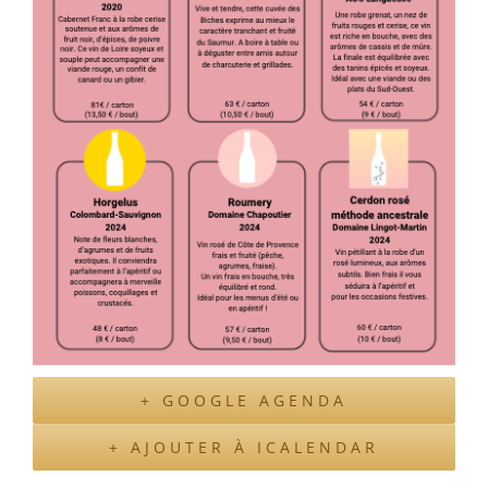
+ GOOGLE AGENDA
+ AJOUTER À ICALENDAR