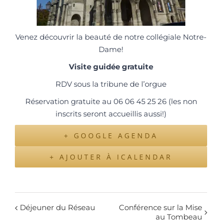
Venez découvrir la beauté de notre collégiale Notre-
Dame!
Visite guidée gratuite
RDV sous la tribune de l’orgue
Réservation gratuite au 06 06 45 25 26 (les non
inscrits seront accueillis aussi!)
+ GOOGLE AGENDA
+ AJOUTER À ICALENDAR
Déjeuner du Réseau
Conférence sur la Mise
au Tombeau