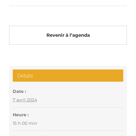
Revenir à l’agenda
Détails
Date :
7 avril 2024
Heure :
15 h 00 min