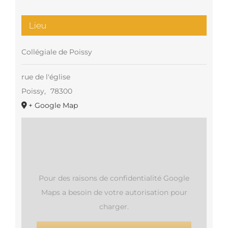
Lieu
Collégiale de Poissy
rue de l'église
Poissy
,
78300
+ Google Map
Pour des raisons de confidentialité Google
Maps a besoin de votre autorisation pour
charger.