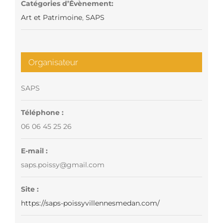
Catégories d’Évènement:
Art et Patrimoine
,
SAPS
Organisateur
SAPS
Téléphone :
06 06 45 25 26
E-mail :
saps.poissy@gmail.com
Site :
https://saps-poissyvillennesmedan.com/